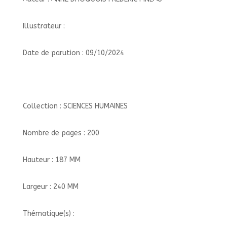
Illustrateur :
Date de parution : 09/10/2024
Collection : SCIENCES HUMAINES
Nombre de pages : 200
Hauteur : 187 MM
Largeur : 240 MM
Thématique(s) :