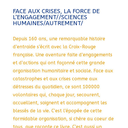
FACE AUX CRISES, LA FORCE DE
L’ENGAGEMENT//SCIENCES
HUMAINES/AUTREMENT/
Depuis 160 ans, une remarquable histoire
d’entraide s’écrit avec la Croix-Rouge
française. Une aventure faite d’engagements
et d’actions qui ont façonné cette grande
organisation humanitaire et sociale. Face aux
catastrophes et aux crises comme aux
détresses du quotidien, ce sont 100000
volontaires qui, chaque jour, secourent,
accueillent, soignent et accompagnent les
blessés de la vie. C’est l’épopée de cette
formidable organisation, si chère au coeur de
tous, que raconte ce livre. C’est aussi un