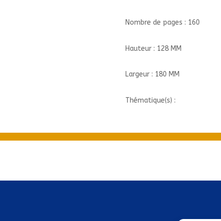
Nombre de pages : 160
Hauteur : 128 MM
Largeur : 180 MM
Thématique(s) :