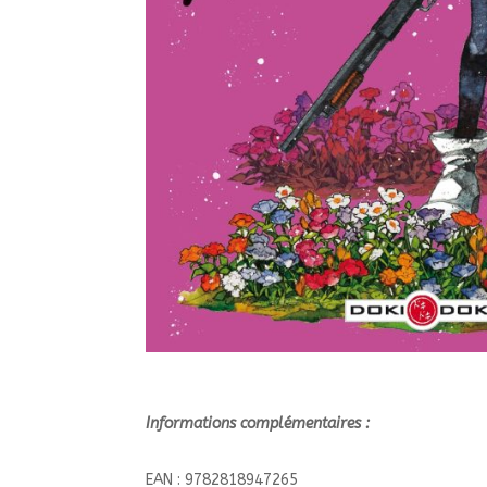
Informations complémentaires :
EAN : 9782818947265