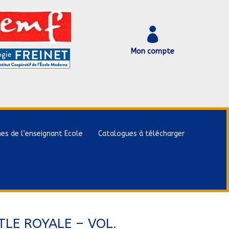

Mon compte
hes de l’enseignant Ecole
Catalogues à télécharger
TLE ROYALE – VOL.