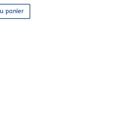
au panier