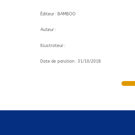
Éditeur : BAMBOO
Auteur :
Illustrateur :
Date de parution : 31/10/2018