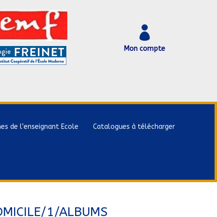

Mon compte
hes de l’enseignant Ecole
Catalogues à télécharger
MICILE/1/ALBUMS