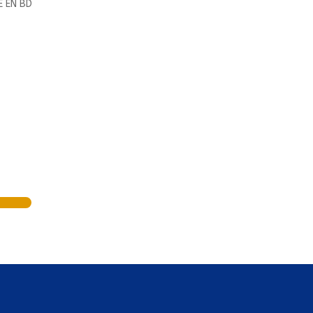
E EN BD