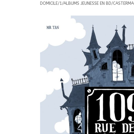
DOMICILE/1/ALBUMS JEUNESSE EN BD/CASTERMA