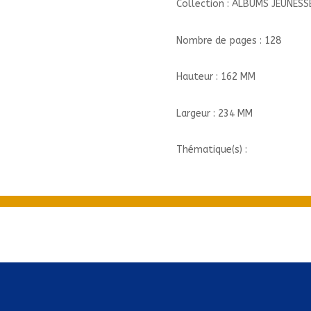
Collection : ALBUMS JEUNESS
Nombre de pages : 128
Hauteur : 162 MM
Largeur : 234 MM
Thématique(s) :