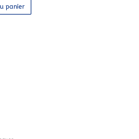
au panier