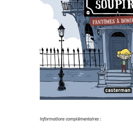
Informations complémentaires :