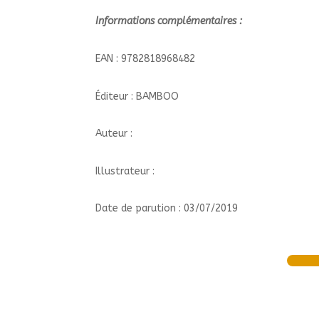
Informations complémentaires :
EAN : 9782818968482
Éditeur : BAMBOO
Auteur :
Illustrateur :
Date de parution : 03/07/2019