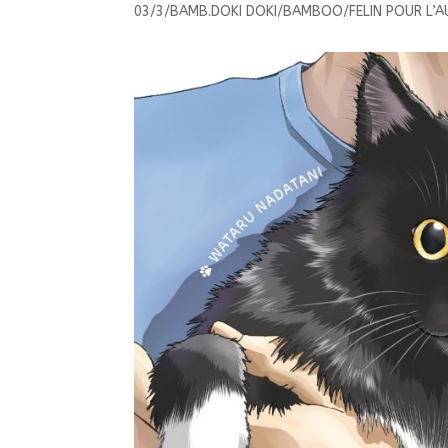
03/3/BAMB.DOKI DOKI/BAMBOO/FELIN POUR L’AU