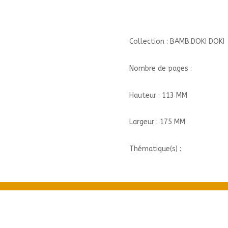
!
Collection : BAMB.DOKI DOKI
Nombre de pages :
Hauteur : 113 MM
Largeur : 175 MM
Thématique(s) :