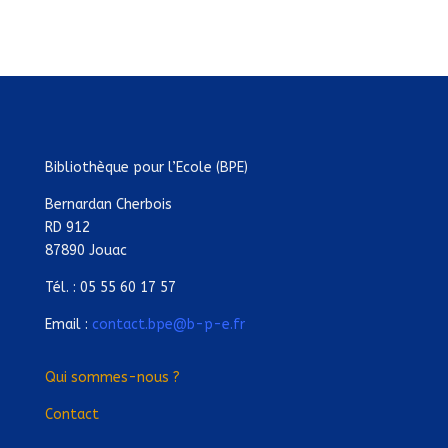
Bibliothèque pour l’Ecole (BPE)
Bernardan Cherbois
RD 912
87890 Jouac
Tél. : 05 55 60 17 57
Email :
contact.bpe@b-p-e.fr
Qui sommes-nous ?
Contact