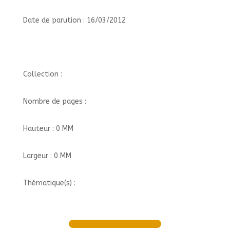
Date de parution : 16/03/2012
Collection :
Nombre de pages :
Hauteur : 0 MM
Largeur : 0 MM
Thématique(s) :