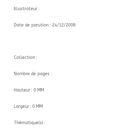
Illustrateur :
Date de parution : 24/12/2008
Collection :
Nombre de pages :
Hauteur : 0 MM
Largeur : 0 MM
Thématique(s) :