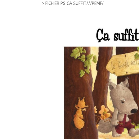
>
FICHIER PS CA SUFFIT///PEMF/