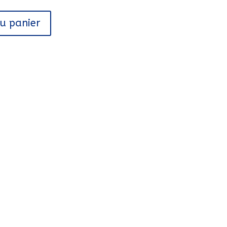
au panier