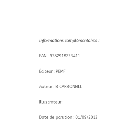
Informations complémentaires :
EAN : 9782918233411
Éditeur : PEMF
Auteur : B CARBONEILL
Illustrateur :
Date de parution : 01/09/2013