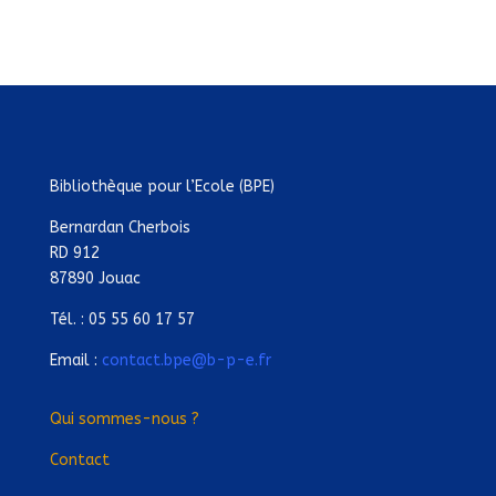
Bibliothèque pour l’Ecole (BPE)
Bernardan Cherbois
RD 912
87890 Jouac
Tél. : 05 55 60 17 57
Email :
contact.bpe@b-p-e.fr
Qui sommes-nous ?
Contact