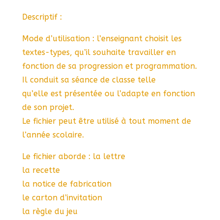
Descriptif :
Mode d’utilisation : l’enseignant choisit les
textes-types, qu’il souhaite travailler en
fonction de sa progression et programmation.
Il conduit sa séance de classe telle
qu’elle est présentée ou l’adapte en fonction
de son projet.
Le fichier peut être utilisé à tout moment de
l’année scolaire.
Le fichier aborde : la lettre
la recette
la notice de fabrication
le carton d’invitation
la règle du jeu