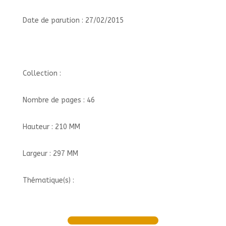
Date de parution : 27/02/2015
Collection :
Nombre de pages : 46
Hauteur : 210 MM
Largeur : 297 MM
Thématique(s) :