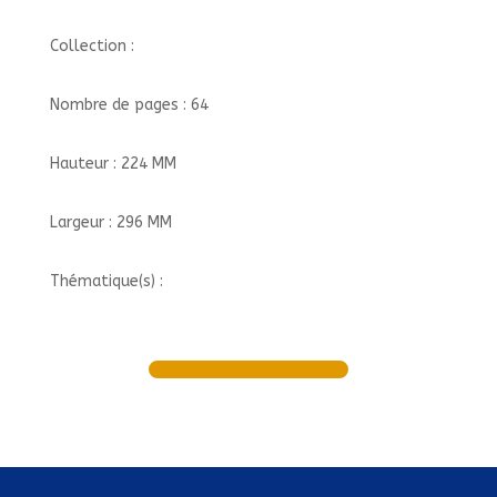
Collection :
Nombre de pages : 64
Hauteur : 224 MM
Largeur : 296 MM
Thématique(s) :