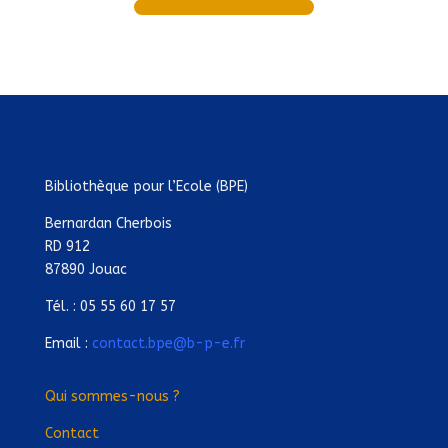
Bibliothèque pour l’Ecole (BPE)
Bernardan Cherbois
RD 912
87890 Jouac
Tél. : 05 55 60 17 57
Email :
contact.bpe@b-p-e.fr
Qui sommes-nous ?
Contact