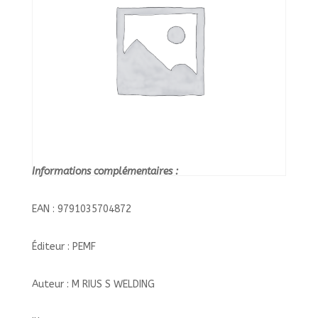
Informations complémentaires :
EAN : 9791035704872
Éditeur : PEMF
Auteur : M RIUS S WELDING