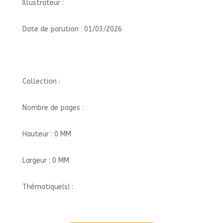
Illustrateur :
Date de parution : 01/03/2026
Collection :
Nombre de pages :
Hauteur : 0 MM
Largeur : 0 MM
Thématique(s) :