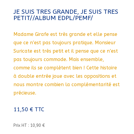
JE SUIS TRES GRANDE, JE SUIS TRES
PETIT//ALBUM EDPL/PEMF/
Madame Girafe est très grande et elle pense
que ce n’est pas toujours pratique. Monsieur
Suricate est très petit et il pense que ce n’est
pas toujours commode. Mais ensemble,
comme ils se complètent bien ! Cette histoire
à double entrée joue avec les oppositions et
nous montre combien la complémentarité est
précieuse.
11,50
€
TTC
Prix HT : 10,90 €