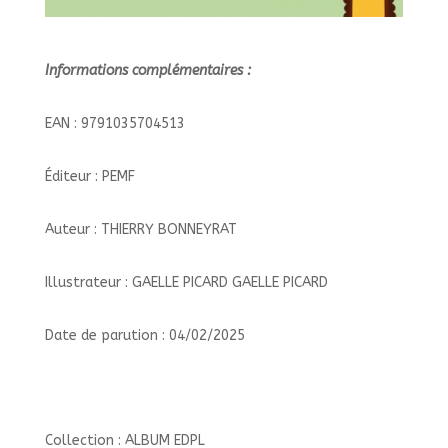
Informations complémentaires :
EAN : 9791035704513
Éditeur : PEMF
Auteur : THIERRY BONNEYRAT
Illustrateur : GAELLE PICARD GAELLE PICARD
Date de parution : 04/02/2025
Collection : ALBUM EDPL