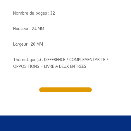
Nombre de pages : 32
Hauteur : 24 MM
Largeur : 20 MM
Thématique(s) : DIFFERENCE / COMPLEMENTARITE /
OPPOSITIONS - LIVRE A DEUX ENTREES