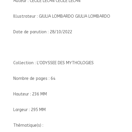
Auteur : CECILE LECAN CECILE LECAN
Illustrateur : GIULIA LOMBARDO GIULIA LOMBARDO
Date de parution : 28/10/2022
Collection : L'ODYSSEE DES MYTHOLOGIES
Nombre de pages : 64
Hauteur : 236 MM
Largeur : 295 MM
Thématique(s) :