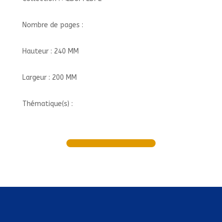
Nombre de pages :
Hauteur : 240 MM
Largeur : 200 MM
Thématique(s) :