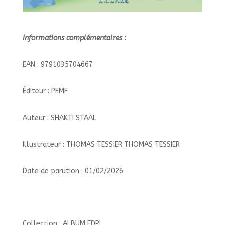
Informations complémentaires :
EAN : 9791035704667
Éditeur : PEMF
Auteur : SHAKTI STAAL
Illustrateur : THOMAS TESSIER THOMAS TESSIER
Date de parution : 01/02/2026
Collection : ALBUM EDPL