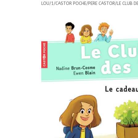
LOU/1/CASTOR POCHE/PERE CASTOR/LE CLUB D