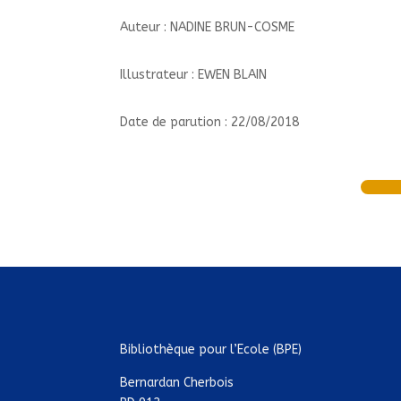
Auteur : NADINE BRUN-COSME
Illustrateur : EWEN BLAIN
Date de parution : 22/08/2018
Bibliothèque pour l’Ecole (BPE)
Bernardan Cherbois