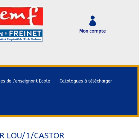

Mon compte
hes de l’enseignant Ecole
Catalogues à télécharger
R LOU/1/CASTOR