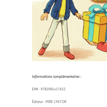
Informations complémentaires :
EAN : 9782081417632
Éditeur : PERE CASTOR