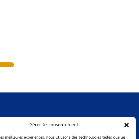
Mentions légales
Gérer le consentement
Conditions générales de vente
les meilleures expériences, nous utilisons des technologies telles que les