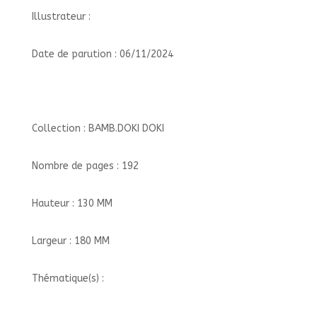
Illustrateur :
Date de parution : 06/11/2024
Collection : BAMB.DOKI DOKI
Nombre de pages : 192
Hauteur : 130 MM
Largeur : 180 MM
Thématique(s) :