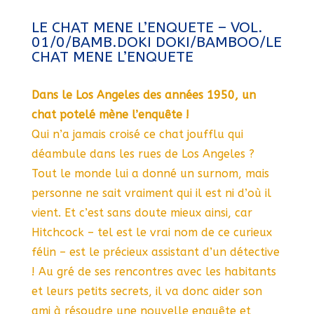
LE CHAT MENE L’ENQUETE – VOL.
01/0/BAMB.DOKI DOKI/BAMBOO/LE
CHAT MENE L’ENQUETE
Dans le Los Angeles des années 1950, un
chat potelé mène l’enquête !
Qui n’a jamais croisé ce chat joufflu qui
déambule dans les rues de Los Angeles ?
Tout le monde lui a donné un surnom, mais
personne ne sait vraiment qui il est ni d’où il
vient. Et c’est sans doute mieux ainsi, car
Hitchcock – tel est le vrai nom de ce curieux
félin – est le précieux assistant d’un détective
! Au gré de ses rencontres avec les habitants
et leurs petits secrets, il va donc aider son
ami à résoudre une nouvelle enquête et