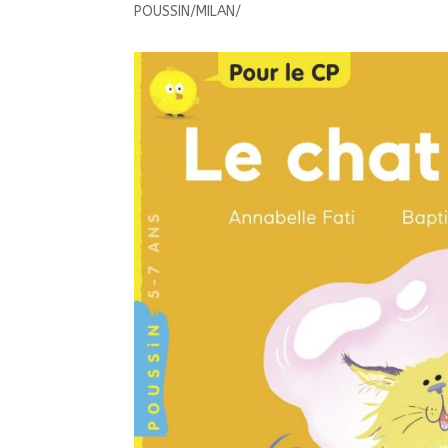
POUSSIN/MILAN/