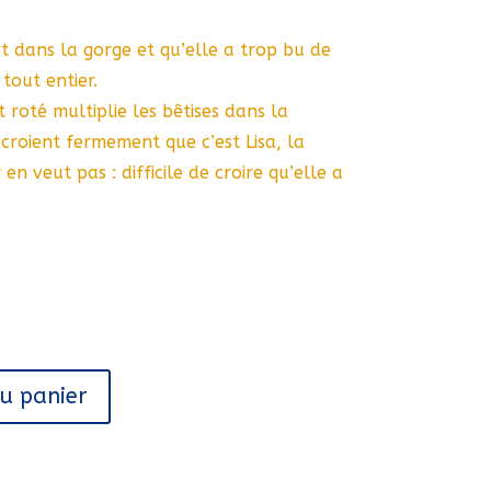
t dans la gorge et qu’elle a trop bu de
tout entier.
t roté multiplie les bêtises dans la
croient fermement que c’est Lisa, la
en veut pas : difficile de croire qu’elle a
au panier