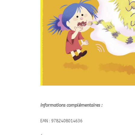
Informations complémentaires :
EAN : 9782408014636