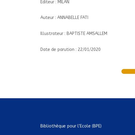
Éditeur : MILAN
Auteur : ANNABELLE FATI
Illustrateur : BAPTISTE AMSALLEM
Date de parution : 22/01/2020
Bibliothèque pour l’Ecole (BPE)