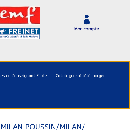

Mon compte
hes de l’enseignant Ecole
Catalogues à télécharger
/MILAN POUSSIN/MILAN/