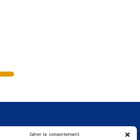
Mentions légales
Gérer le consentement