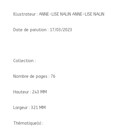
Illustrateur : ANNE-LISE NALIN ANNE-LISE NALIN
Date de parution : 17/03/2023
Collection :
Nombre de pages : 76
Hauteur : 243 MM
Largeur : 321 MM
Thématique(s) :