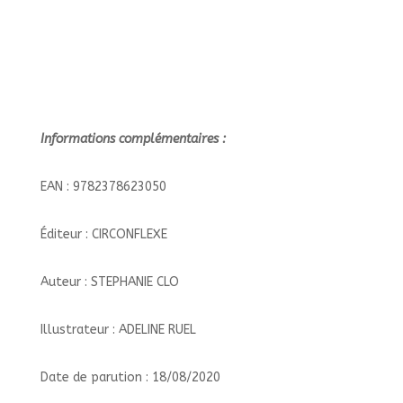
Informations complémentaires :
EAN : 9782378623050
Éditeur : CIRCONFLEXE
Auteur : STEPHANIE CLO
Illustrateur : ADELINE RUEL
Date de parution : 18/08/2020