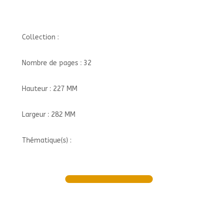
Collection :
Nombre de pages : 32
Hauteur : 227 MM
Largeur : 282 MM
Thématique(s) :