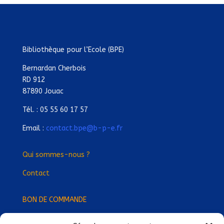
Bibliothèque pour l’Ecole (BPE)
Bernardan Cherbois
RD 912
87890 Jouac
Tél. : 05 55 60 17 57
Email :
contact.bpe@b-p-e.fr
Qui sommes-nous ?
Contact
BON DE COMMANDE