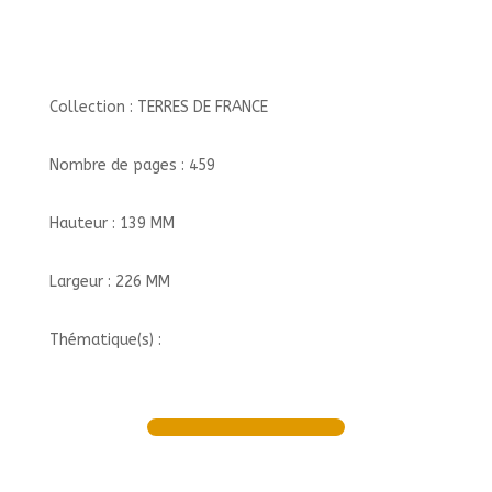
Collection : TERRES DE FRANCE
Nombre de pages : 459
Hauteur : 139 MM
Largeur : 226 MM
Thématique(s) :