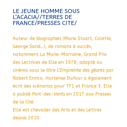
LE JEUNE HOMME SOUS
L’ACACIA//TERRES DE
FRANCE/PRESSES CITE/
Auteur de biographies (Marie Stuart, Colette,
George Sand…), de romans à succès,
notamment La Marie-Marraine, Grand Prix
des Lectrices de Elle en 1978, adapté au
cinéma sous le titre
L’Empreinte des géants
par
Robert Enrico, Hortense Dufour a également
écrit des scénarios pour TF1 et France 3. Elle
a publié
Port-des-Vents
en 2017 aux Presses
de la Cité.
Elle est chevalier des Arts et des Lettres
depuis 2010.