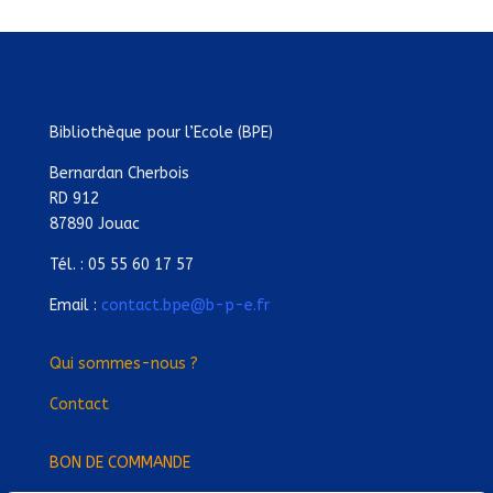
Bibliothèque pour l’Ecole (BPE)
Bernardan Cherbois
RD 912
87890 Jouac
Tél. : 05 55 60 17 57
Email :
contact.bpe@b-p-e.fr
Qui sommes-nous ?
Contact
BON DE COMMANDE