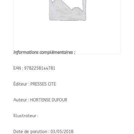
Informations complémentaires :
EAN : 9782258144781
Éditeur : PRESSES CITE
Auteur : HORTENSE DUFOUR
Illustrateur :
Date de parution : 03/05/2018