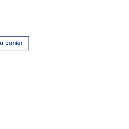
au panier