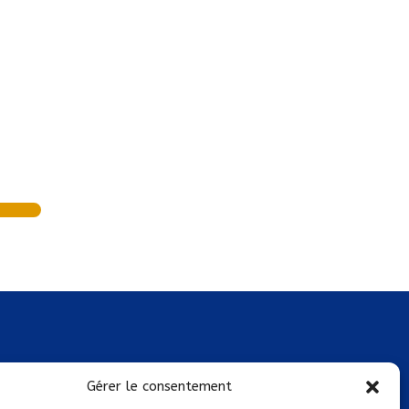
Mentions légales
Gérer le consentement