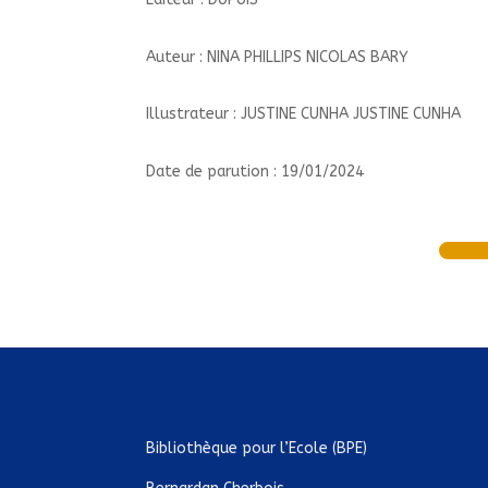
Auteur : NINA PHILLIPS NICOLAS BARY
Illustrateur : JUSTINE CUNHA JUSTINE CUNHA
Date de parution : 19/01/2024
Bibliothèque pour l’Ecole (BPE)