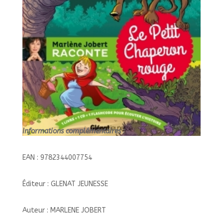
Informations complémentaires :
EAN : 9782344007754
Éditeur : GLENAT JEUNESSE
Auteur : MARLENE JOBERT