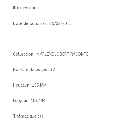
Illustrateur :
Date de parution : 15/04/2015
Collection : MARLENE JOBERT RACONTE
Nombre de pages : 32
Hauteur : 195 MM
Largeur : 198 MM
Thématique(s) :