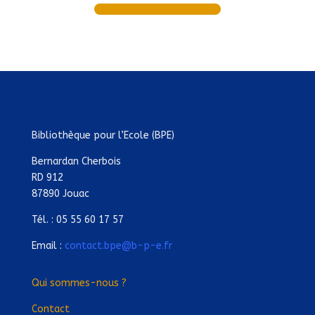
Bibliothèque pour l’Ecole (BPE)
Bernardan Cherbois
RD 912
87890 Jouac
Tél. : 05 55 60 17 57
Email :
contact.bpe@b-p-e.fr
Qui sommes-nous ?
Contact