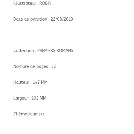
Illustrateur : ROBIN
Date de parution : 22/08/2013
Collection : PREMIERS ROMANS
Nombre de pages : 32
Hauteur : 147 MM
Largeur : 192 MM
Thématique(s) :