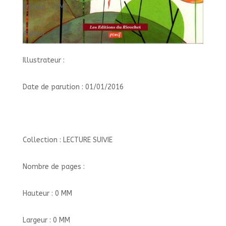
Éditeur : PEMF
Auteur :
Illustrateur :
Date de parution : 01/01/2016
Collection : LECTURE SUIVIE
Nombre de pages :
Hauteur : 0 MM
Largeur : 0 MM