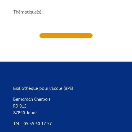
Thématique(s) :
Bibliothèque pour l’Ecole (BPE)
Bernardan Cherbois
RD 912
87890 Jouac
Tél. : 05 55 60 17 57