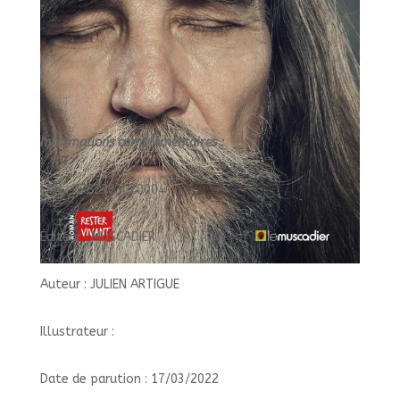
Informations complémentaires :
EAN : 9782383020004
Éditeur : MUSCADIER
Auteur : JULIEN ARTIGUE
Illustrateur :
Date de parution : 17/03/2022