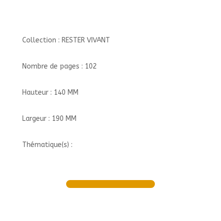
Collection : RESTER VIVANT
Nombre de pages : 102
Hauteur : 140 MM
Largeur : 190 MM
Thématique(s) :