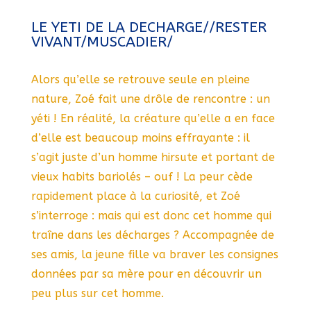
LE YETI DE LA DECHARGE//RESTER
VIVANT/MUSCADIER/
Alors qu’elle se retrouve seule en pleine
nature, Zoé fait une drôle de rencontre : un
yéti ! En réalité, la créature qu’elle a en face
d’elle est beaucoup moins effrayante : il
s’agit juste d’un homme hirsute et portant de
vieux habits bariolés – ouf ! La peur cède
rapidement place à la curiosité, et Zoé
s’interroge : mais qui est donc cet homme qui
traîne dans les décharges ? Accompagnée de
ses amis, la jeune fille va braver les consignes
données par sa mère pour en découvrir un
peu plus sur cet homme.