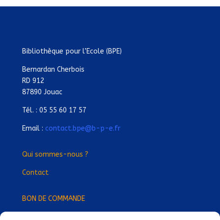
Bibliothèque pour l’Ecole (BPE)
Bernardan Cherbois
RD 912
87890 Jouac
Tél. : 05 55 60 17 57
Email :
contact.bpe@b-p-e.fr
Qui sommes-nous ?
Contact
BON DE COMMANDE