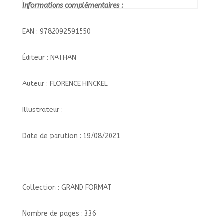
Informations complémentaires :
EAN : 9782092591550
Éditeur : NATHAN
Auteur : FLORENCE HINCKEL
Illustrateur :
Date de parution : 19/08/2021
Collection : GRAND FORMAT
Nombre de pages : 336