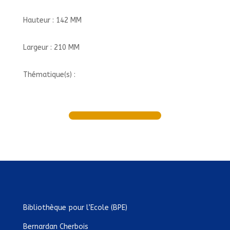
Hauteur : 142 MM
Largeur : 210 MM
Thématique(s) :
Bibliothèque pour l’Ecole (BPE)
Bernardan Cherbois