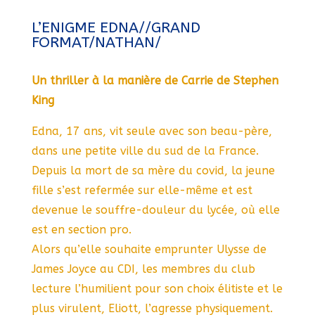
L’ENIGME EDNA//GRAND
FORMAT/NATHAN/
Un thriller à la manière de Carrie de Stephen
King
Edna, 17 ans, vit seule avec son beau-père,
dans une petite ville du sud de la France.
Depuis la mort de sa mère du covid, la jeune
fille s’est refermée sur elle-même et est
devenue le souffre-douleur du lycée, où elle
est en section pro.
Alors qu’elle souhaite emprunter Ulysse de
James Joyce au CDI, les membres du club
lecture l’humilient pour son choix élitiste et le
plus virulent, Eliott, l’agresse physiquement.