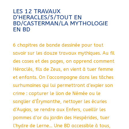
LES 12 TRAVAUX
D’HERACLES/5/TOUT EN
BD/CASTERMAN/LA MYTHOLOGIE
EN BD
6 chapitres de bande dessinée pour tout
savoir sur les douze travaux mythiques. Au fil
des cases et des pages, on apprend comment
Héraclès, fils de Zeus, en vient à tuer femme
et enfants. On l’accompagne dans les tâches
surhumaines qui lui permettront d’expier son
crime : capturer le lion de Némée ou le
sanglier d’Érymanthe, nettoyer les écuries
d’Augias, se rendre aux Enfers, cueillir les
pommes d’or du jardin des Hespérides, tuer
l’hydre de Lerne… Une BD accessible à tous,