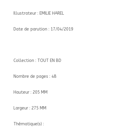
Illustrateur : EMILIE HAREL
Date de parution : 17/04/2019
Collection : TOUT EN BD
Nombre de pages : 48
Hauteur : 205 MM
Largeur : 275 MM
Thématique(s) :