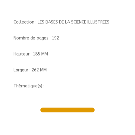
Collection : LES BASES DE LA SCIENCE ILLUSTREES
Nombre de pages : 192
Hauteur : 185 MM
Largeur : 262 MM
Thématique(s) :