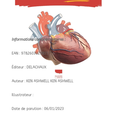
Informations complémentaires :
EAN : 9782603029855
Éditeur : DELACHAUX
Auteur : KEN ASHWELL KEN ASHWELL
Illustrateur :
Date de parution : 06/01/2023