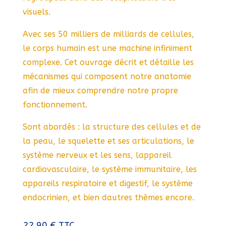
visuels.
Avec ses 50 milliers de milliards de cellules,
le corps humain est une machine infiniment
complexe. Cet ouvrage décrit et détaille les
mécanismes qui composent notre anatomie
afin de mieux comprendre notre propre
fonctionnement.
Sont abordés : la structure des cellules et de
la peau, le squelette et ses articulations, le
système nerveux et les sens, lappareil
cardiovasculaire, le système immunitaire, les
appareils respiratoire et digestif, le système
endocrinien, et bien dautres thèmes encore.
22,90
€
TTC