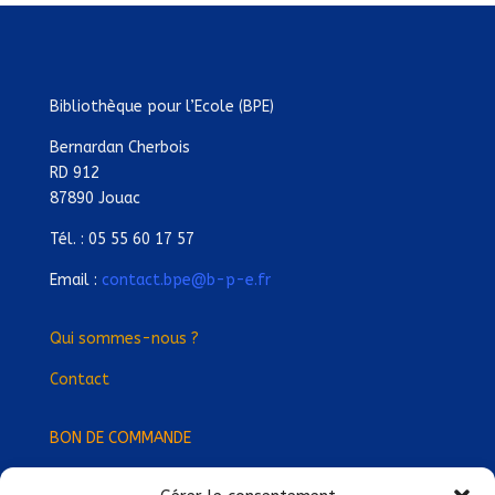
Bibliothèque pour l’Ecole (BPE)
Bernardan Cherbois
RD 912
87890 Jouac
Tél. : 05 55 60 17 57
Email :
contact.bpe@b-p-e.fr
Qui sommes-nous ?
Contact
BON DE COMMANDE