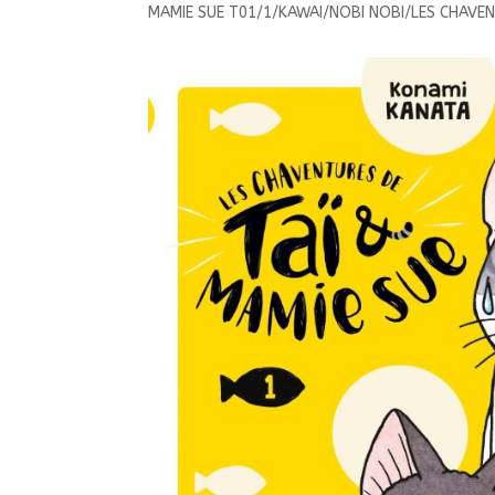
MAMIE SUE T01/1/KAWAI/NOBI NOBI/LES CHAVEN