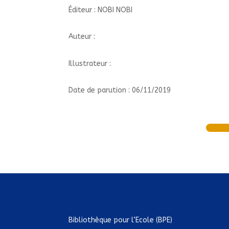
Éditeur : NOBI NOBI
Auteur :
Illustrateur :
Date de parution : 06/11/2019
Bibliothèque pour l’Ecole (BPE)