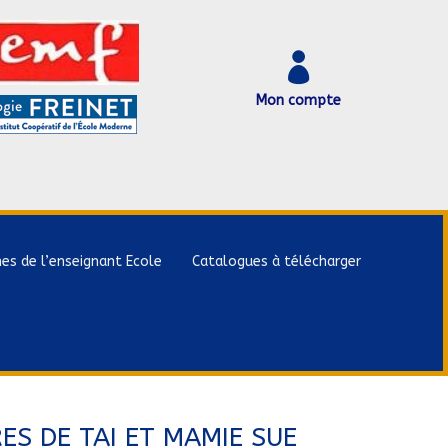

Mon compte
hes de l’enseignant Ecole
Catalogues à télécharger
ES DE TAI ET MAMIE SUE