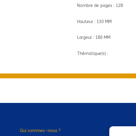
Nombre de pages : 128
Hauteur : 130 MM
Largeur : 180 MM
Thématique(s) :
Qui sommes-nous ?