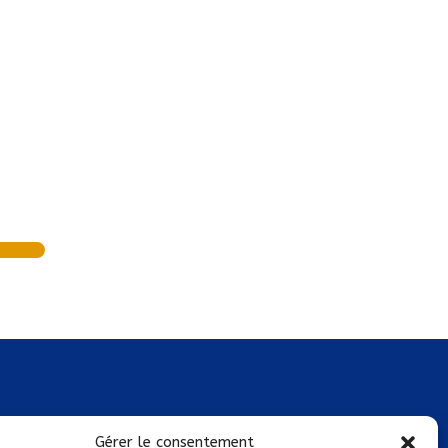
Mentions légales
Gérer le consentement