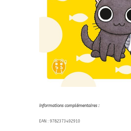
Informations complémentaires :
EAN : 9782373492910