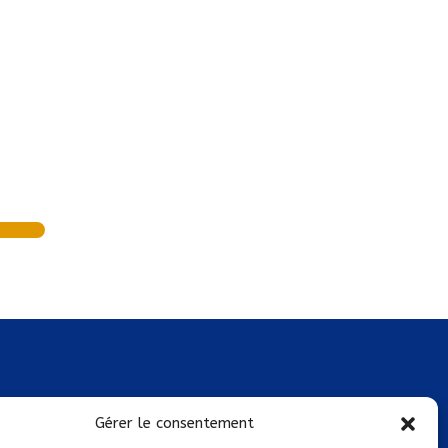
Mentions légales
Gérer le consentement