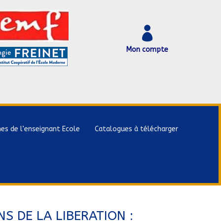

Mon compte
hes de l’enseignant Ecole
Catalogues à télécharger
S DE LA LIBERATION :