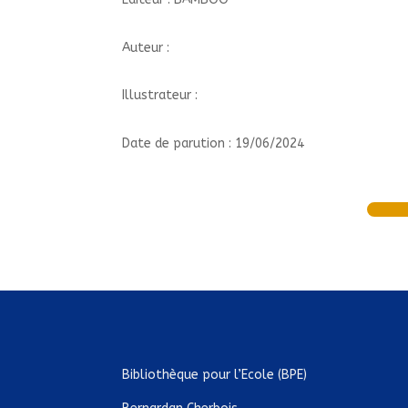
Auteur :
Illustrateur :
Date de parution : 19/06/2024
Bibliothèque pour l’Ecole (BPE)