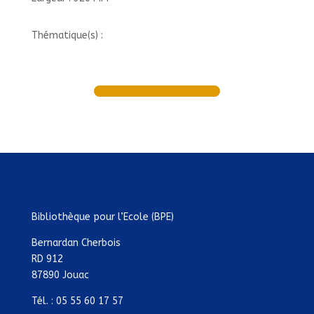
Thématique(s) :
Bibliothèque pour l’Ecole (BPE)
Bernardan Cherbois
RD 912
87890 Jouac
Tél. : 05 55 60 17 57