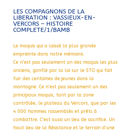
LES COMPAGNONS DE LA
LIBERATION : VASSIEUX-EN-
VERCORS – HISTOIRE
COMPLETE/1/BAMB
Le maquis qui a laissé la plus grande
empreinte dans notre mémoire.
Ce n’est pas seulement un des maquis les plus
anciens, gonflé par la loi sur le STO qui fait
fuir des centaines de jeunes dans la
montagne. Ce n’est pas seulement un des
principaux maquis, tant par la zone
contrôlée, le plateau du Vercors, que par les
4 000 hommes rassemblés et prêts à
combattre. C’est aussi un lieu de sacrifice. Un
haut lieu de la Résistance et le terrain d’une