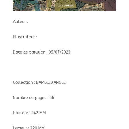
Éditeur : BAMBOO
Auteur :
Illustrateur :
Date de parution : 05/07/2023
Collection : BAMB.GD.ANGLE
Nombre de pages : 56
Hauteur : 242 MM
Largeur : 320 MM