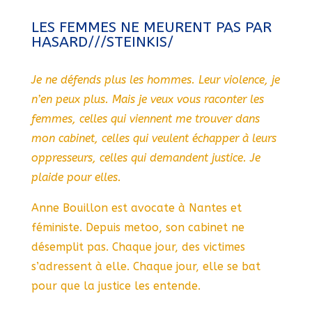
LES FEMMES NE MEURENT PAS PAR
HASARD///STEINKIS/
Je ne défends plus les hommes. Leur violence, je
n’en peux plus. Mais je veux vous raconter les
femmes, celles qui viennent me trouver dans
mon cabinet, celles qui veulent échapper à leurs
oppresseurs, celles qui demandent justice. Je
plaide pour elles.
Anne Bouillon est avocate à Nantes et
féministe. Depuis metoo, son cabinet ne
désemplit pas. Chaque jour, des victimes
s’adressent à elle. Chaque jour, elle se bat
pour que la justice les entende.