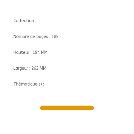
Collection :
Nombre de pages : 189
Hauteur : 194 MM
Largeur : 262 MM
Thématique(s) :