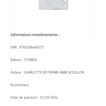
Informations complémentaires :
EAN : 9782368466575
Éditeur : STEINKIS
Auteur : CHARLOTTE ROTMANN ANNE BOUILLON
Illustrateur :
Date de parution : 31/10/2024