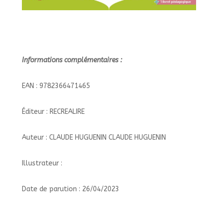
Informations complémentaires :
EAN : 9782366471465
Éditeur : RECREALIRE
Auteur : CLAUDE HUGUENIN CLAUDE HUGUENIN
Illustrateur :
Date de parution : 26/04/2023