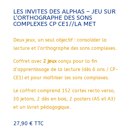
LES INVITES DES ALPHAS – JEU SUR
L’ORTHOGRAPHE DES SONS
COMPLEXES CP CE1//LA MET
Deux jeux, un seul objectif : consolider la
lecture et l’orthographe des sons complexes.
Coffret avec
2 jeux
conçu pour la fin
d’apprentissage de la lecture (dès 6 ans / CP-
CE1) et pour maîtriser les sons complexes.
Le coffret comprend 152 cartes recto verso,
30 jetons, 2 dés en bois, 2 posters (A5 et A3)
et un livret pédagogique.
27,90
€
TTC