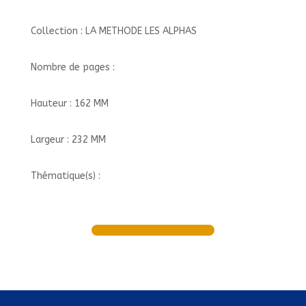
Collection : LA METHODE LES ALPHAS
Nombre de pages :
Hauteur : 162 MM
Largeur : 232 MM
Thématique(s) :