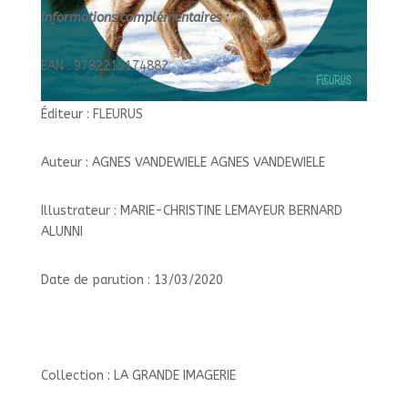
Informations complémentaires :
EAN : 9782215174882
Éditeur : FLEURUS
Auteur : AGNES VANDEWIELE AGNES VANDEWIELE
Illustrateur : MARIE-CHRISTINE LEMAYEUR BERNARD
ALUNNI
Date de parution : 13/03/2020
Collection : LA GRANDE IMAGERIE