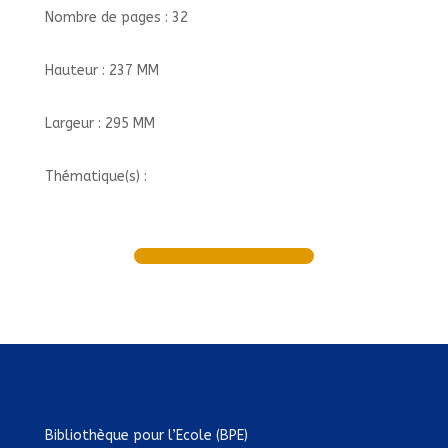
Nombre de pages : 32
Hauteur : 237 MM
Largeur : 295 MM
Thématique(s) :
Bibliothèque pour l’Ecole (BPE)