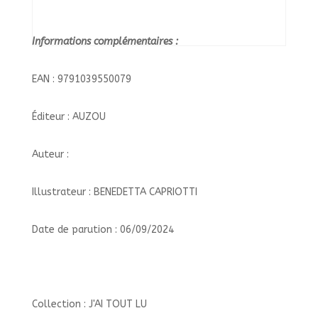
Informations complémentaires :
EAN : 9791039550079
Éditeur : AUZOU
Auteur :
Illustrateur : BENEDETTA CAPRIOTTI
Date de parution : 06/09/2024
Collection : J'AI TOUT LU