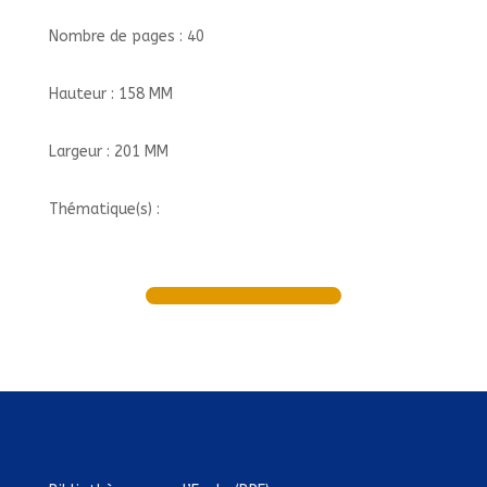
Nombre de pages : 40
Hauteur : 158 MM
Largeur : 201 MM
Thématique(s) :