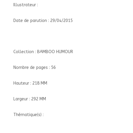
Illustrateur :
Date de parution : 29/04/2015
Collection : BAMBOO HUMOUR
Nombre de pages : 56
Hauteur : 218 MM
Largeur : 292 MM
Thématique(s) :