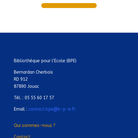
Bibliothèque pour l’Ecole (BPE)
Bernardan Cherbois
RD 912
87890 Jouac
Tél. : 05 55 60 17 57
Email :
contact.bpe@b-p-e.fr
Qui sommes-nous ?
Contact