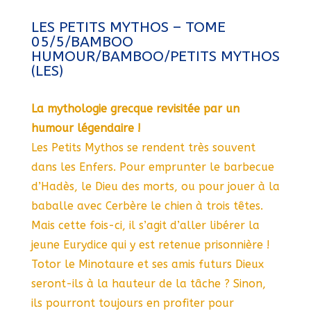
LES PETITS MYTHOS – TOME
05/5/BAMBOO
HUMOUR/BAMBOO/PETITS MYTHOS
(LES)
La mythologie grecque revisitée par un
humour légendaire !
Les Petits Mythos se rendent très souvent
dans les Enfers. Pour emprunter le barbecue
d’Hadès, le Dieu des morts, ou pour jouer à la
baballe avec Cerbère le chien à trois têtes.
Mais cette fois-ci, il s’agit d’aller libérer la
jeune Eurydice qui y est retenue prisonnière !
Totor le Minotaure et ses amis futurs Dieux
seront-ils à la hauteur de la tâche ? Sinon,
ils pourront toujours en profiter pour