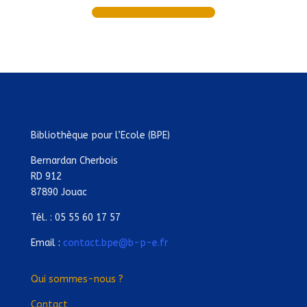
Bibliothèque pour l’Ecole (BPE)
Bernardan Cherbois
RD 912
87890 Jouac
Tél. : 05 55 60 17 57
Email :
contact.bpe@b-p-e.fr
Qui sommes-nous ?
Contact