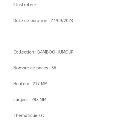
Illustrateur :
Date de parution : 27/09/2023
Collection : BAMBOO HUMOUR
Nombre de pages : 56
Hauteur : 217 MM
Largeur : 292 MM
Thématique(s) :