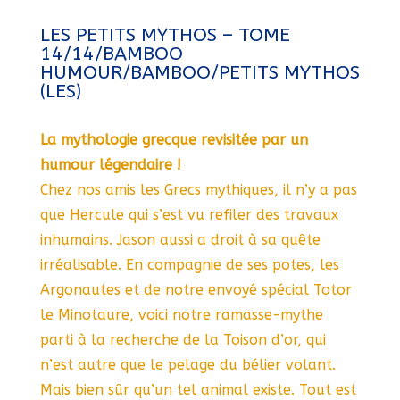
LES PETITS MYTHOS – TOME
14/14/BAMBOO
HUMOUR/BAMBOO/PETITS MYTHOS
(LES)
La mythologie grecque revisitée par un
humour légendaire !
Chez nos amis les Grecs mythiques, il n’y a pas
que Hercule qui s’est vu refiler des travaux
inhumains. Jason aussi a droit à sa quête
irréalisable. En compagnie de ses potes, les
Argonautes et de notre envoyé spécial Totor
le Minotaure, voici notre ramasse-mythe
parti à la recherche de la Toison d’or, qui
n’est autre que le pelage du bélier volant.
Mais bien sûr qu’un tel animal existe. Tout est