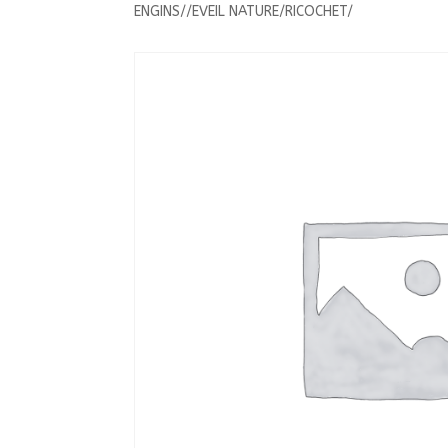
ENGINS//EVEIL NATURE/RICOCHET/