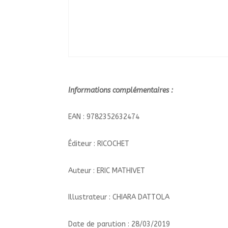
Informations complémentaires :
EAN : 9782352632474
Éditeur : RICOCHET
Auteur : ERIC MATHIVET
Illustrateur : CHIARA DATTOLA
Date de parution : 28/03/2019