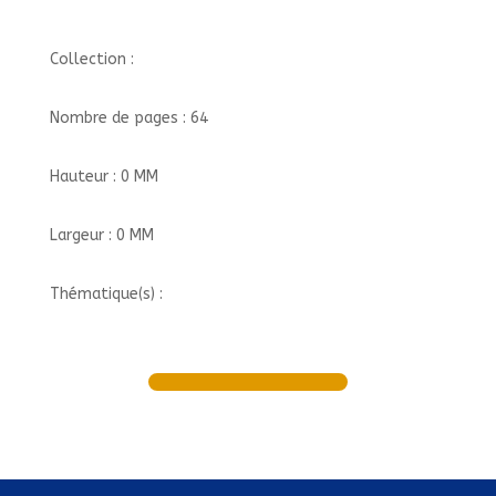
Collection :
Nombre de pages : 64
Hauteur : 0 MM
Largeur : 0 MM
Thématique(s) :