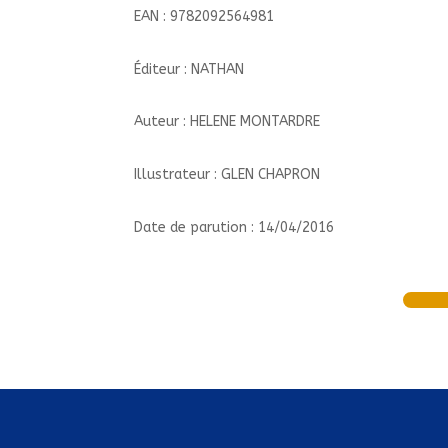
EAN : 9782092564981
Éditeur : NATHAN
Auteur : HELENE MONTARDRE
Illustrateur : GLEN CHAPRON
Date de parution : 14/04/2016