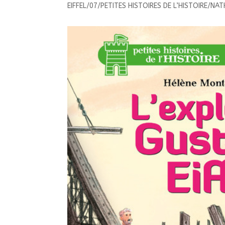
EIFFEL/07/PETITES HISTOIRES DE L’HISTOIRE/NA