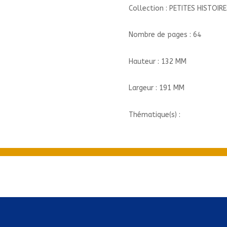
Collection : PETITES HISTOIRE
Nombre de pages : 64
Hauteur : 132 MM
Largeur : 191 MM
Thématique(s) :