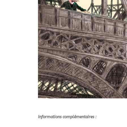
Informations complémentaires :