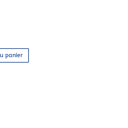
au panier