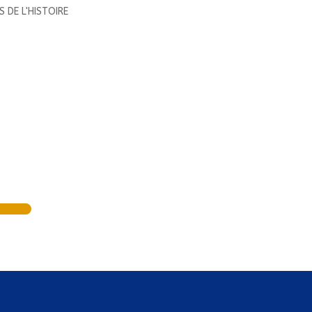
S DE L'HISTOIRE