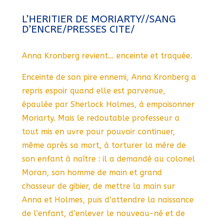
L’HERITIER DE MORIARTY//SANG
D’ENCRE/PRESSES CITE/
Anna Kronberg revient… enceinte et traquée.
Enceinte de son pire ennemi, Anna Kronberg a
repris espoir quand elle est parvenue,
épaulée par Sherlock Holmes, à empoisonner
Moriarty. Mais le redoutable professeur a
tout mis en uvre pour pouvoir continuer,
même après sa mort, à torturer la mère de
son enfant à naître : il a demandé au colonel
Moran, son homme de main et grand
chasseur de gibier, de mettre la main sur
Anna et Holmes, puis d’attendre la naissance
de l’enfant, d’enlever le nouveau-né et de