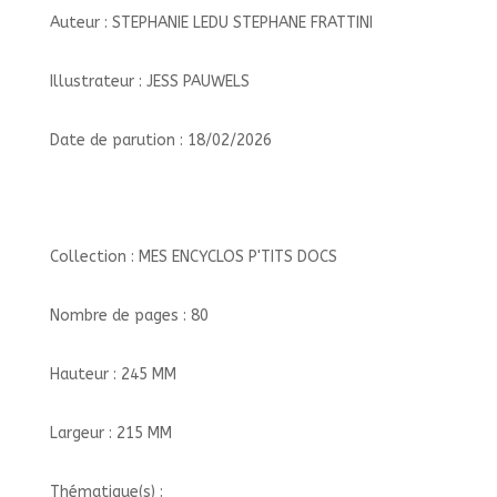
Auteur : STEPHANIE LEDU STEPHANE FRATTINI
Illustrateur : JESS PAUWELS
Date de parution : 18/02/2026
Collection : MES ENCYCLOS P'TITS DOCS
Nombre de pages : 80
Hauteur : 245 MM
Largeur : 215 MM
Thématique(s) :