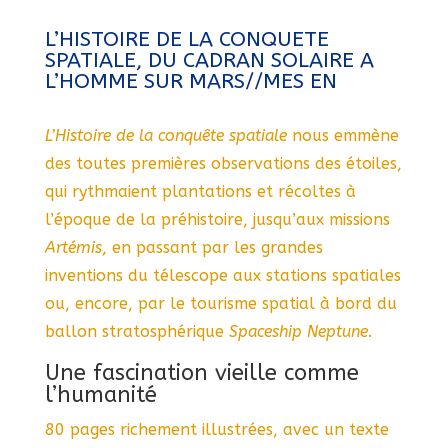
L’HISTOIRE DE LA CONQUETE
SPATIALE, DU CADRAN SOLAIRE A
L’HOMME SUR MARS//MES EN
L’Histoire de la conquête spatiale
nous emmène
des toutes premières observations des étoiles,
qui rythmaient plantations et récoltes à
l’époque de la préhistoire, jusqu’aux missions
Artémis
, en passant par les grandes
inventions du télescope aux stations spatiales
ou, encore, par le tourisme spatial à bord du
ballon stratosphérique
Spaceship Neptune
.
Une fascination vieille comme
l’humanité
80 pages richement illustrées, avec un texte