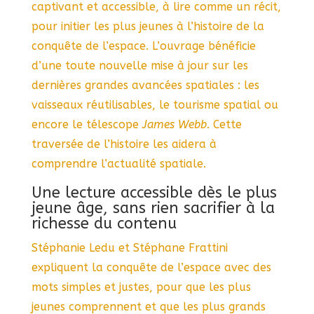
captivant et accessible, à lire comme un récit,
pour initier les plus jeunes à l’histoire de la
conquête de l’espace. L’ouvrage bénéficie
d’une toute nouvelle mise à jour sur les
dernières grandes avancées spatiales : les
vaisseaux réutilisables, le tourisme spatial ou
encore le télescope
James Webb
. Cette
traversée de l’histoire les aidera à
comprendre l’actualité spatiale.
Une lecture accessible dès le plus
jeune âge, sans rien sacrifier à la
richesse du contenu
Stéphanie Ledu et Stéphane Frattini
expliquent la conquête de l’espace avec des
mots simples et justes, pour que les plus
jeunes comprennent et que les plus grands