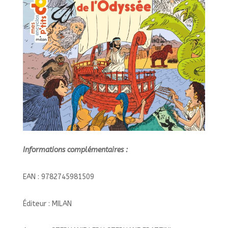
Informations complémentaires :
EAN : 9782745981509
Éditeur : MILAN