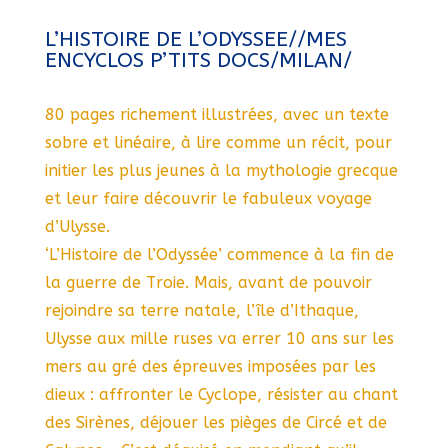
L’HISTOIRE DE L’ODYSSEE//MES
ENCYCLOS P’TITS DOCS/MILAN/
80 pages richement illustrées, avec un texte
sobre et linéaire, à lire comme un récit, pour
initier les plus jeunes à la mythologie grecque
et leur faire découvrir le fabuleux voyage
d’Ulysse.
‘L’Histoire de l’Odyssée’ commence à la fin de
la guerre de Troie. Mais, avant de pouvoir
rejoindre sa terre natale, l’île d’Ithaque,
Ulysse aux mille ruses va errer 10 ans sur les
mers au gré des épreuves imposées par les
dieux : affronter le Cyclope, résister au chant
des Sirènes, déjouer les pièges de Circé et de