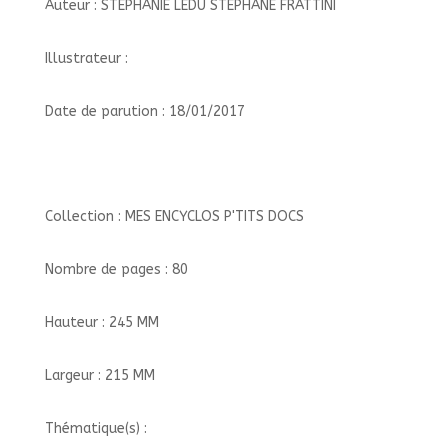
Auteur : STEPHANIE LEDU STEPHANE FRATTINI
Illustrateur :
Date de parution : 18/01/2017
Collection : MES ENCYCLOS P'TITS DOCS
Nombre de pages : 80
Hauteur : 245 MM
Largeur : 215 MM
Thématique(s) :