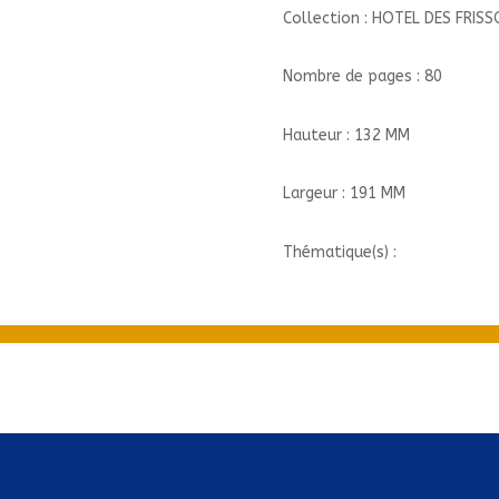
Collection : HOTEL DES FRIS
Nombre de pages : 80
Hauteur : 132 MM
Largeur : 191 MM
Thématique(s) :