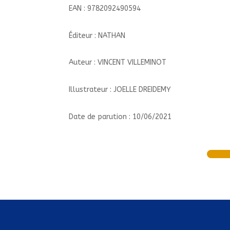
EAN : 9782092490594
Éditeur : NATHAN
Auteur : VINCENT VILLEMINOT
Illustrateur : JOELLE DREIDEMY
Date de parution : 10/06/2021