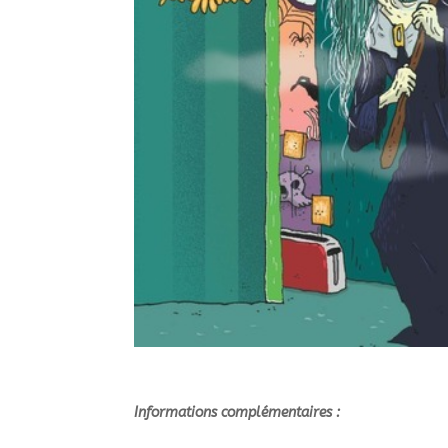
Informations complémentaires :