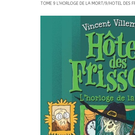
TOME 9 L’HORLOGE DE LA MORT/9/HOTEL DES 