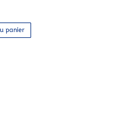
au panier