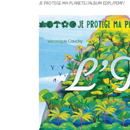
JE PROTEGE MA PLANETE//ALBUM EDPL/PEMF/