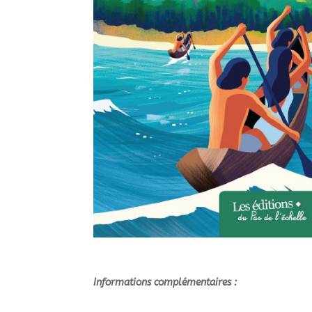
Informations complémentaires :