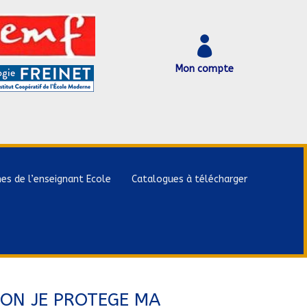

Mon compte
hes de l’enseignant Ecole
Catalogues à télécharger
TION JE PROTEGE MA