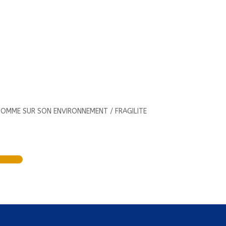
L'HOMME SUR SON ENVIRONNEMENT / FRAGILITE