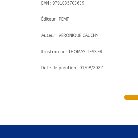
EAN : 9791035703639
Éditeur : PEMF
Auteur : VERONIQUE CAUCHY
Illustrateur : THOMAS TESSIER
Date de parution : 01/08/2022