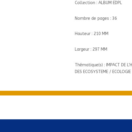
Collection : ALBUM EDPL
Nombre de pages : 36
Hauteur : 210 MM
Largeur : 297 MM
Thématique(s) : IMPACT DE 
DES ECOSYSTEME / ECOLOGIE