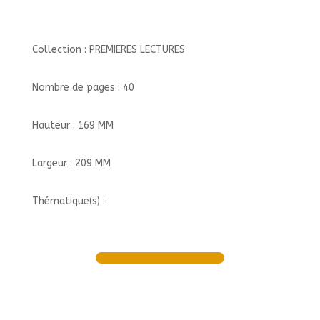
Collection : PREMIERES LECTURES
Nombre de pages : 40
Hauteur : 169 MM
Largeur : 209 MM
Thématique(s) :