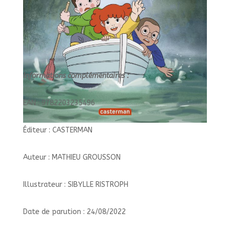
Informations complémentaires :
EAN : 9782203235496
Éditeur : CASTERMAN
Auteur : MATHIEU GROUSSON
Illustrateur : SIBYLLE RISTROPH
Date de parution : 24/08/2022