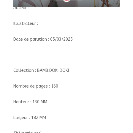
Auteur :
Illustrateur :
Date de parution : 05/03/2025
Collection : BAMB.DOKI DOKI
Nombre de pages : 160
Hauteur : 130 MM
Largeur : 182 MM