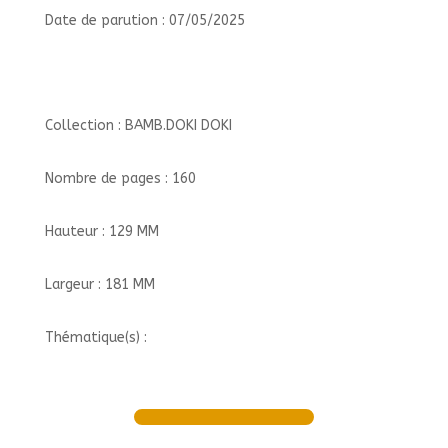
Date de parution : 07/05/2025
Collection : BAMB.DOKI DOKI
Nombre de pages : 160
Hauteur : 129 MM
Largeur : 181 MM
Thématique(s) :