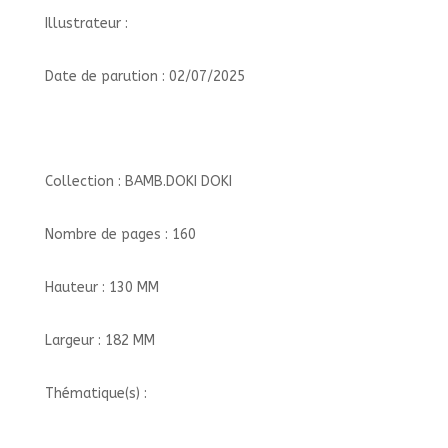
Illustrateur :
Date de parution : 02/07/2025
Collection : BAMB.DOKI DOKI
Nombre de pages : 160
Hauteur : 130 MM
Largeur : 182 MM
Thématique(s) :