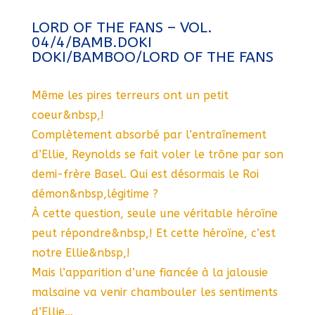
LORD OF THE FANS – VOL.
04/4/BAMB.DOKI
DOKI/BAMBOO/LORD OF THE FANS
Même les pires terreurs ont un petit
coeur&nbsp,!
Complètement absorbé par l’entraînement
d’Ellie, Reynolds se fait voler le trône par son
demi-frère Basel. Qui est désormais le Roi
démon&nbsp,légitime ?
À cette question, seule une véritable héroïne
peut répondre&nbsp,! Et cette héroïne, c’est
notre Ellie&nbsp,!
Mais l’apparition d’une fiancée à la jalousie
malsaine va venir chambouler les sentiments
d’Ellie…