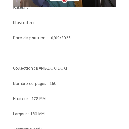
Auteur :
Illustrateur :
Date de parution : 10/09/2025
Collection : BAMB.DOKI DOKI
Nombre de pages : 160
Hauteur : 128 MM
Largeur : 180 MM