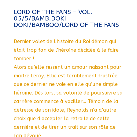
LORD OF THE FANS – VOL.
05/5/BAMB.DOKI
DOKI/BAMBOO/LORD OF THE FANS
Dernier volet de l’histoire du Roi démon qui
était trop fan de l’héroïne décidée à le faire
tomber !
Alors qu’elle ressent un amour naissant pour
maître Leroy, Ellie est terriblement frustrée
que ce dernier ne voie en elle qu’une simple
héroïne. Dès lors, sa volonté de poursuivre sa
carrière commence à vaciller… Témoin de la
détresse de son idole, Reynolds n’a d’autre
choix que d’accepter la retraite de cette
dernière et de tirer un trait sur son rôle de
fan dévoué.