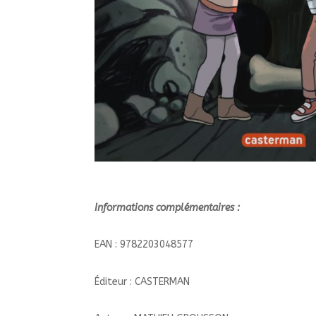
Informations complémentaires :
EAN : 9782203048577
Éditeur : CASTERMAN